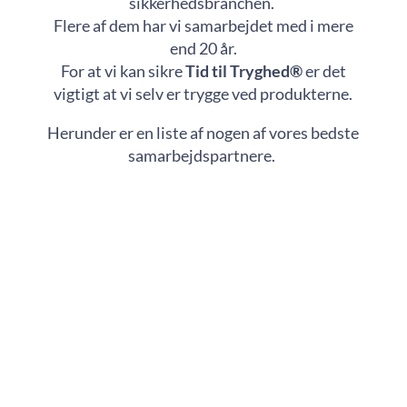
sikkerhedsbranchen.
Flere af dem har vi samarbejdet med i mere
end 20 år.
For at vi kan sikre
Tid til Tryghed®
er det
vigtigt at vi selv er trygge ved produkterne.
Herunder er en liste af nogen af vores bedste
samarbejdspartnere.