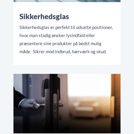
Sikkerhedsglas
Sikkerhedsglas er perfekt til udsatte positioner,
hvor man stadig ønsker lysindfald eller
præsentere sine produkter på bedst mulig
måde. Sikrer mod indbrud, hærværk og skud.