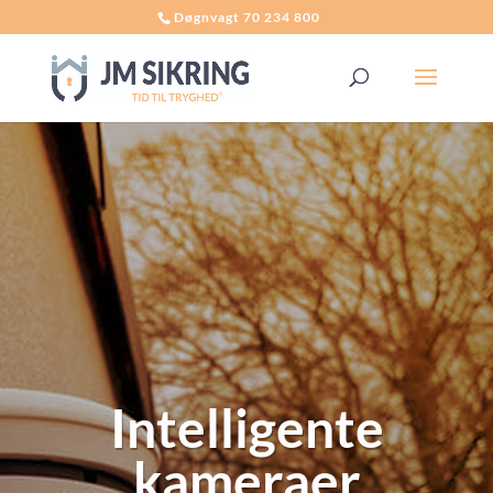
Døgnvagt 70 234 800