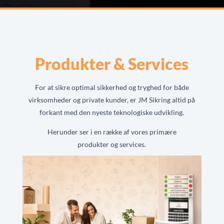
Produkter & Services
For at sikre optimal sikkerhed og tryghed for både
virksomheder og private kunder, er JM Sikring altid på
forkant med den nyeste teknologiske udvikling.
Herunder ser i en række af vores primære
produkter og services.