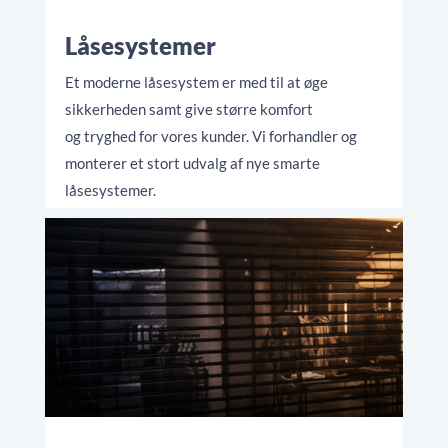
Låsesystemer
Et moderne låsesystem er med til at øge
sikkerheden samt give større komfort
og tryghed for vores kunder. Vi forhandler og
monterer et stort udvalg af nye smarte
låsesystemer.