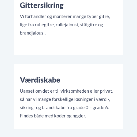
Gittersikring
Vi forhandler og monterer mange typer gitre,
lige fra rullegitre, rullejalousi, stålgitre og
brandjalousi.
Værdiskabe
Uanset om det er til virksomheden eller privat,
så har vi mange forskellige løsninger i værdi-,
sikring- og brandskabe fra grade 0 – grade 6.
Findes både med koder og nøgler.