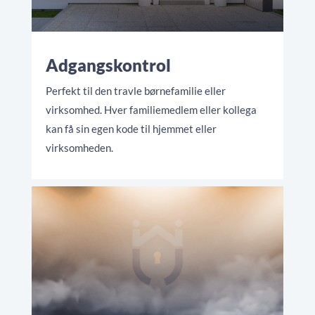
Adgangskontrol
Perfekt til den travle børnefamilie eller
virksomhed. Hver familiemedlem eller kollega
kan få sin egen kode til hjemmet eller
virksomheden.