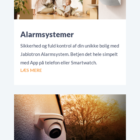
Alarmsystemer
Sikkerhed og fuld kontrol af din unikke bolig med
Jablotron Alarmsystem. Betjen det hele simpelt
med App på telefon eller Smartwatch.
LÆS MERE