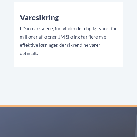
Varesikring
I Danmark alene, forsvinder der dagligt varer for
millioner af kroner. JM Sikring har flere nye
effektive løsninger, der sikrer dine varer
optimalt.