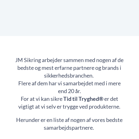
JM Sikring arbejder sammen med nogen af de
bedste og mest erfarne partnere og brands i
sikkerhedsbranchen.
Flere af dem har vi samarbejdet med i mere
end 20 år.
For at vi kan sikre
Tid til Tryghed®
er det
vigtigt at vi selv er trygge ved produkterne.
Herunder er en liste af nogen af vores bedste
samarbejdspartnere.