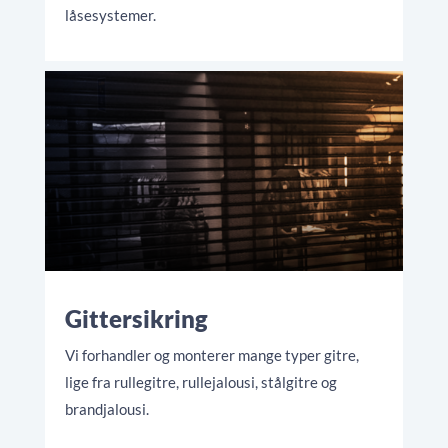
låsesystemer.
Gittersikring
Vi forhandler og monterer mange typer gitre,
lige fra rullegitre, rullejalousi, stålgitre og
brandjalousi.