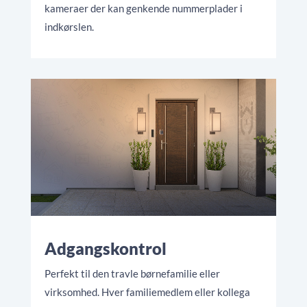
kameraer der kan genkende nummerplader i
indkørslen.
Adgangskontrol
Perfekt til den travle børnefamilie eller
virksomhed. Hver familiemedlem eller kollega