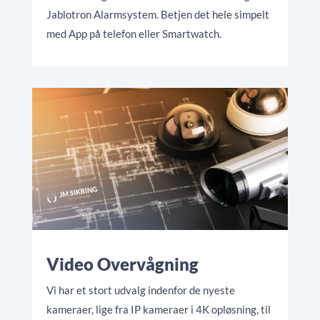
Jablotron Alarmsystem. Betjen det hele simpelt
med App på telefon eller Smartwatch.
Video Overvågning
Vi har et stort udvalg indenfor de nyeste
kameraer, lige fra IP kameraer i 4K opløsning, til