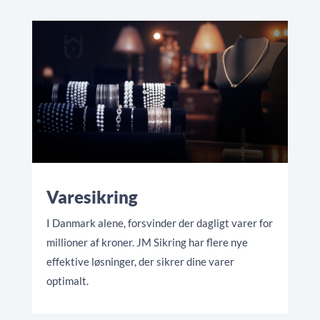
Varesikring
I Danmark alene, forsvinder der dagligt varer for
millioner af kroner. JM Sikring har flere nye
effektive løsninger, der sikrer dine varer
optimalt.