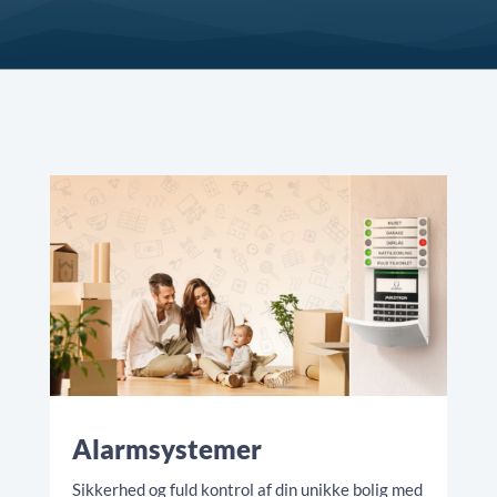
Alarmsystemer
Sikkerhed og fuld kontrol af din unikke bolig med