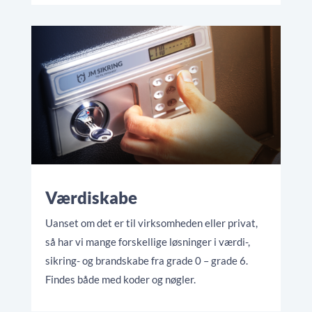
Værdiskabe
Uanset om det er til virksomheden eller privat,
så har vi mange forskellige løsninger i værdi-,
sikring- og brandskabe fra grade 0 – grade 6.
Findes både med koder og nøgler.