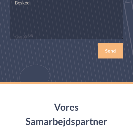
Send
Vores
Samarbejdspartner