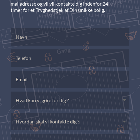
mailadresse og vil vil kontakte dig indenfor 24
timer for et Tryghedstjek af Din unikke bolig.